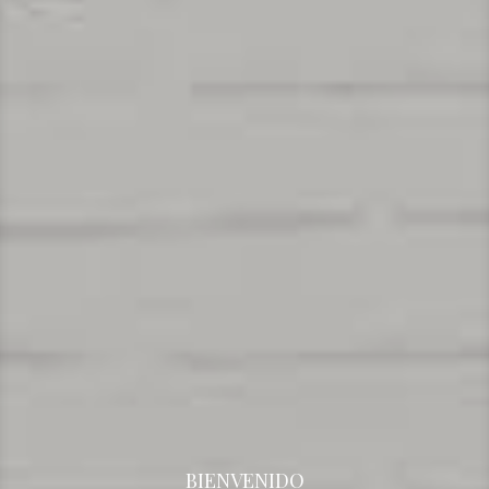
BIENVENIDO